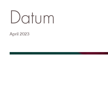
Datum
April 2023