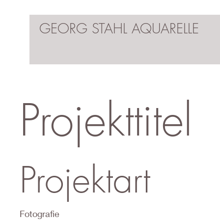
GEORG STAHL AQUARELLE
Projekttitel
Projektart
Fotografie